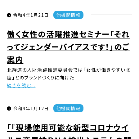
令和4年1月21日
他機関情報
働く女性の活躍推進セミナー「それ
ってジェンダーバイアスです！」のご
案内
北経連の人財活躍推進委員会では「女性が働きやすい北
陸」とのブランドづくりに向けた
続きを読む...
令和4年1月12日
他機関情報
「『現場使用可能な新型コロナウイ