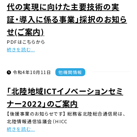
代の実現に向けた主要技術の実
証・導入に係る事業」採択のお知ら
せ(ご案内)
PDFはこちらから
続きを読む...
令和4年10月11日
他機関情報
「北陸地域ICTイノベーションセミ
ナー2022」のご案内
【後援事業のお知らせです】 総務省北陸総合通信局は、
北陸情報通信協議会（HICC
続きを読む...