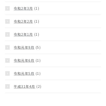
令和2年3月
(1)
令和2年2月
(1)
令和2年1月
(1)
令和元年9月
(5)
令和元年6月
(1)
令和元年5月
(1)
平成31年4月
(2)