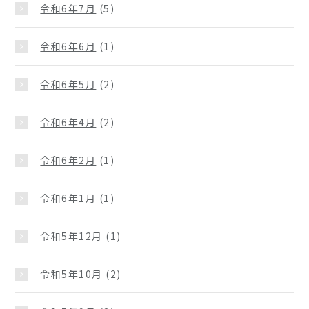
令和6年7月
(5)
令和6年6月
(1)
令和6年5月
(2)
令和6年4月
(2)
令和6年2月
(1)
令和6年1月
(1)
令和5年12月
(1)
令和5年10月
(2)