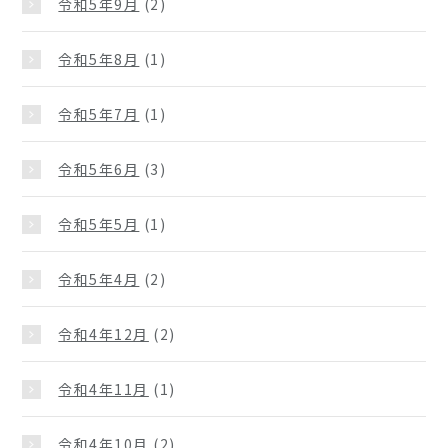
令和5年9月
(2)
令和5年8月
(1)
令和5年7月
(1)
令和5年6月
(3)
令和5年5月
(1)
令和5年4月
(2)
令和4年12月
(2)
令和4年11月
(1)
令和4年10月
(2)