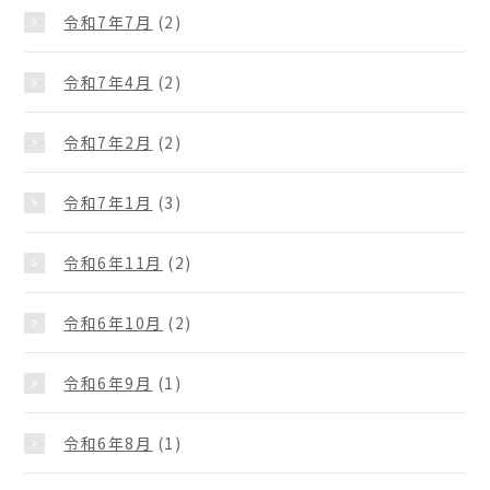
令和7年7月
(2)
令和7年4月
(2)
令和7年2月
(2)
令和7年1月
(3)
令和6年11月
(2)
令和6年10月
(2)
令和6年9月
(1)
令和6年8月
(1)