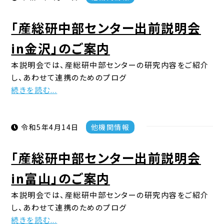
「産総研中部センター出前説明会
in金沢」のご案内
本説明会では、産総研中部センターの研究内容をご紹介
し、あわせて連携のためのプログ
続きを読む...
令和5年4月14日
他機関情報
「産総研中部センター出前説明会
in富山」のご案内
本説明会では、産総研中部センターの研究内容をご紹介
し、あわせて連携のためのプログ
続きを読む...