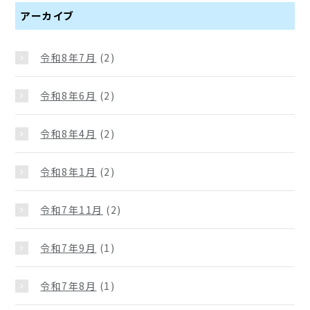
アーカイブ
令和8年7月
(2)
令和8年6月
(2)
令和8年4月
(2)
令和8年1月
(2)
令和7年11月
(2)
令和7年9月
(1)
令和7年8月
(1)