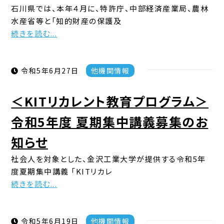
石川県では、本年４月に、特許庁、中部経済産業局、農林
水産省等と「知的財産の保護及
続きを読む...
令和5年6月27日
他機関情報
＜KITリカレント教育プログラム＞
令和5年度 夏期集中講義募集のお
知らせ
社会人を対象とした、金沢工業大学が提供する令和5年
度夏期集中講義 「KITリカレ
続きを読む...
令和5年6月19日
他機関情報