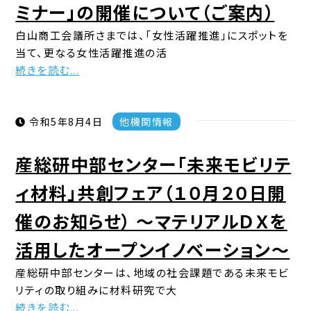
ミナー」の開催について（ご案内）
白山商工会議所さまでは、「女性活躍推進」にスポットを
当て、更なる女性活躍推進の活
続きを読む...
令和5年8月4日
他機関情報
産総研中部センター「未来モビリテ
ィ材料」共創フェア（１０月２０日開
催のお知らせ） ～マテリアルＤＸを
活用したオープンイノベーション～
産総研中部センターは、地域の社会課題である未来モビ
リティの取り組みに材料研究で大
続きを読む...