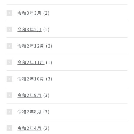
令和3年3月
(2)
令和3年2月
(1)
令和2年12月
(2)
令和2年11月
(1)
令和2年10月
(3)
令和2年9月
(3)
令和2年8月
(3)
令和2年4月
(2)