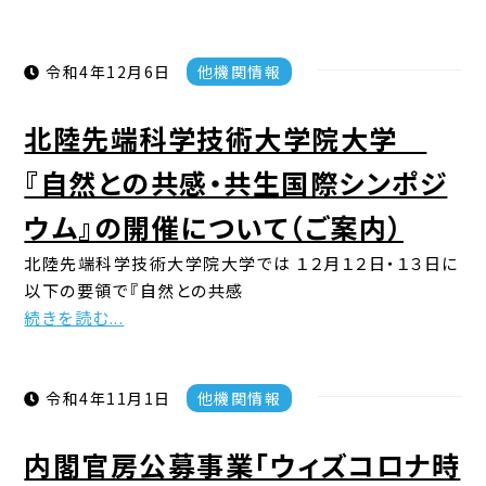
令和4年12月6日
他機関情報
北陸先端科学技術大学院大学
『自然との共感・共生国際シンポジ
ウム』の開催について（ご案内）
北陸先端科学技術大学院大学では １２月１２日・１３日に
以下の要領で『自然との共感
続きを読む...
令和4年11月1日
他機関情報
内閣官房公募事業「ウィズコロナ時