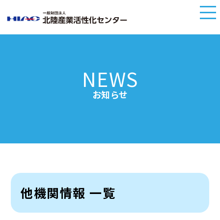
NEWS
お知らせ
他機関情報 一覧