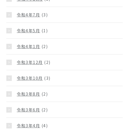
令和4年7月
(3)
令和4年5月
(1)
令和4年1月
(2)
令和3年12月
(2)
令和3年10月
(3)
令和3年8月
(2)
令和3年6月
(2)
令和3年4月
(4)