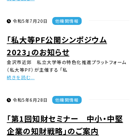
令和5年7月20日
他機関情報
「私大等PF公開シンポジウム
2023」のお知らせ
金沢市近郊 私立大学等の特色化推進プラットフォーム
（私大等PF）が主催する 「私
続きを読む...
令和5年6月28日
他機関情報
「第1回知財セミナー 中小・中堅
企業の知財戦略」のご案内