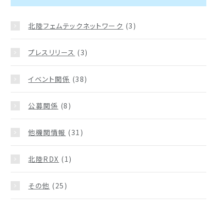
北陸フェムテックネットワーク
(3)
プレスリリース
(3)
イベント関係
(38)
公募関係
(8)
他機関情報
(31)
北陸RDX
(1)
その他
(25)