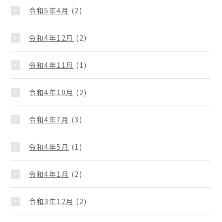
令和5年4月
(2)
令和4年12月
(2)
令和4年11月
(1)
令和4年10月
(2)
令和4年7月
(3)
令和4年5月
(1)
令和4年1月
(2)
令和3年12月
(2)