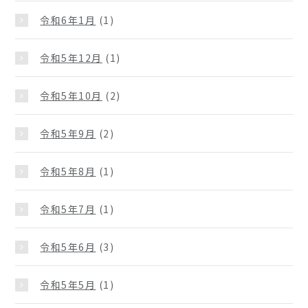
令和6年1月
(1)
令和5年12月
(1)
令和5年10月
(2)
令和5年9月
(2)
令和5年8月
(1)
令和5年7月
(1)
令和5年6月
(3)
令和5年5月
(1)