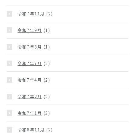
令和7年11月
(2)
令和7年9月
(1)
令和7年8月
(1)
令和7年7月
(2)
令和7年4月
(2)
令和7年2月
(2)
令和7年1月
(3)
令和6年11月
(2)