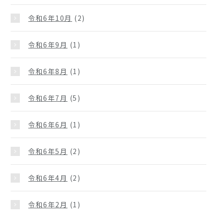
令和6年10月
(2)
令和6年9月
(1)
令和6年8月
(1)
令和6年7月
(5)
令和6年6月
(1)
令和6年5月
(2)
令和6年4月
(2)
令和6年2月
(1)