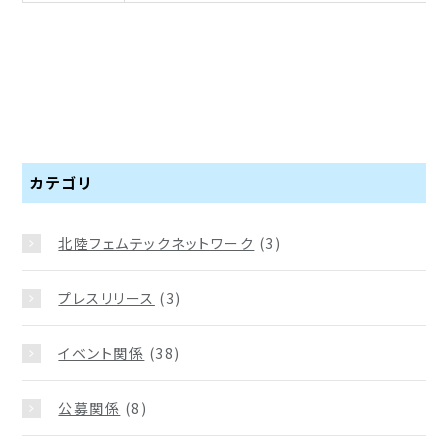
カテゴリ
北陸フェムテックネットワーク
(3)
プレスリリース
(3)
イベント関係
(38)
公募関係
(8)