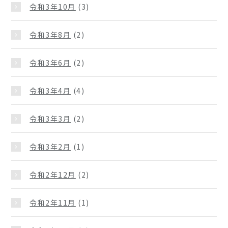
令和3年10月
(3)
令和3年8月
(2)
令和3年6月
(2)
令和3年4月
(4)
令和3年3月
(2)
令和3年2月
(1)
令和2年12月
(2)
令和2年11月
(1)