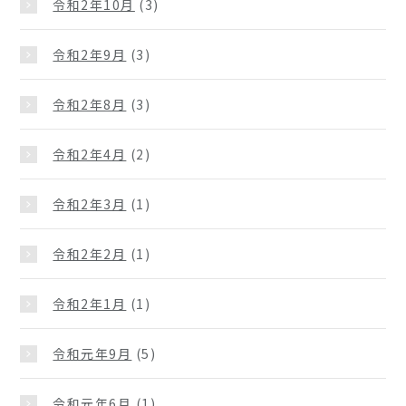
令和2年10月
(3)
令和2年9月
(3)
令和2年8月
(3)
令和2年4月
(2)
令和2年3月
(1)
令和2年2月
(1)
令和2年1月
(1)
令和元年9月
(5)
令和元年6月
(1)