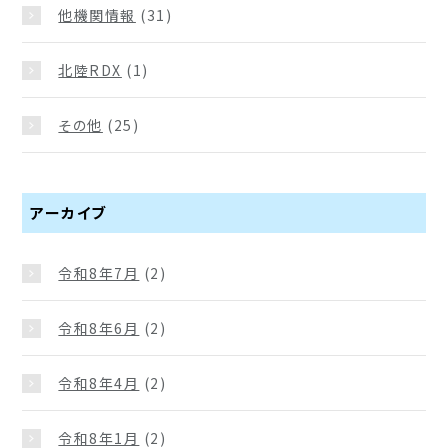
他機関情報
(31)
北陸RDX
(1)
その他
(25)
アーカイブ
令和8年7月
(2)
令和8年6月
(2)
令和8年4月
(2)
令和8年1月
(2)