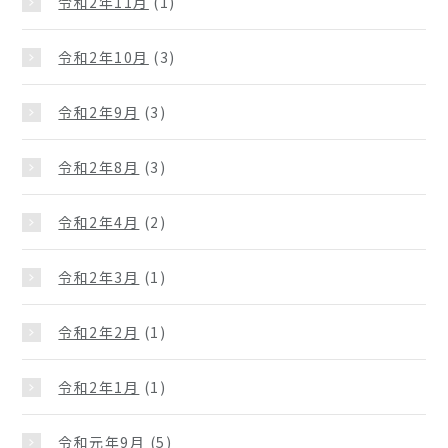
令和2年11月
(1)
令和2年10月
(3)
令和2年9月
(3)
令和2年8月
(3)
令和2年4月
(2)
令和2年3月
(1)
令和2年2月
(1)
令和2年1月
(1)
令和元年9月
(5)