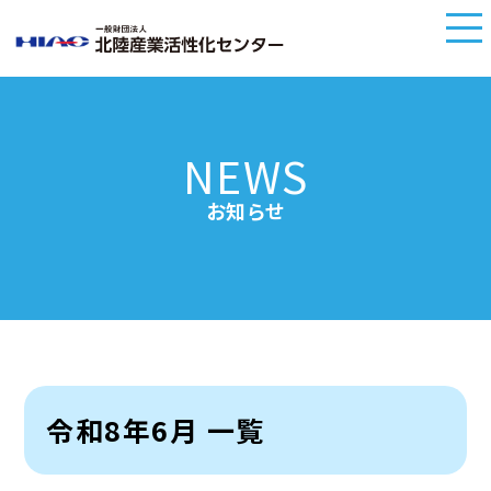
NEWS
お知らせ
令和8年6月 一覧