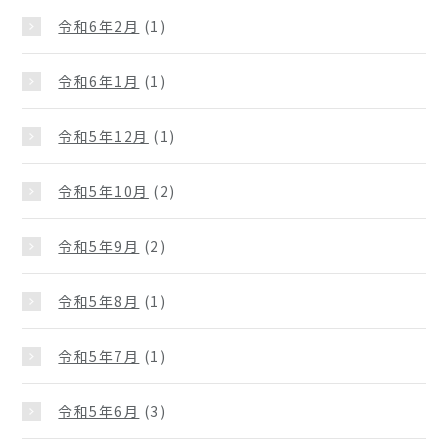
令和6年2月
(1)
令和6年1月
(1)
令和5年12月
(1)
令和5年10月
(2)
令和5年9月
(2)
令和5年8月
(1)
令和5年7月
(1)
令和5年6月
(3)