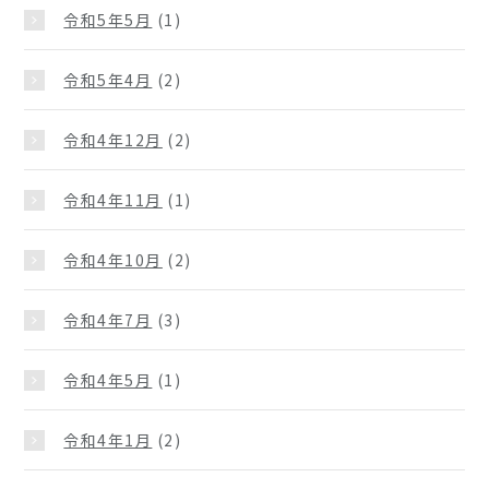
令和5年5月
(1)
令和5年4月
(2)
令和4年12月
(2)
令和4年11月
(1)
令和4年10月
(2)
令和4年7月
(3)
令和4年5月
(1)
令和4年1月
(2)