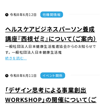
令和8年6月12日
他機関情報
ヘルスケアビジネスパーソン養成
講座『西根ゼミ』について（ご案内）
一般社団法人日本健康生活推進協会からのお知らせで
す。 一般社団法人日本健康生活推
続きを読む...
令和8年6月11日
イベント関係
「デザイン思考による事業創出
WORKSHOP」の開催について（ご