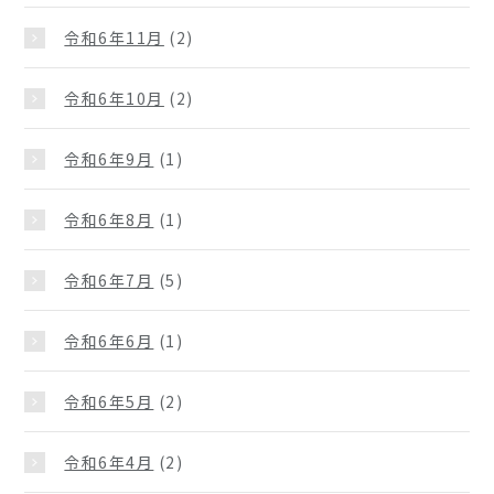
令和6年11月
(2)
令和6年10月
(2)
令和6年9月
(1)
令和6年8月
(1)
令和6年7月
(5)
令和6年6月
(1)
令和6年5月
(2)
令和6年4月
(2)