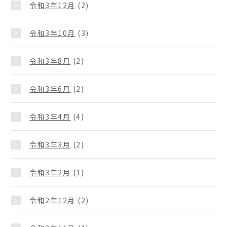
令和3年12月
(2)
令和3年10月
(3)
令和3年8月
(2)
令和3年6月
(2)
令和3年4月
(4)
令和3年3月
(2)
令和3年2月
(1)
令和2年12月
(2)