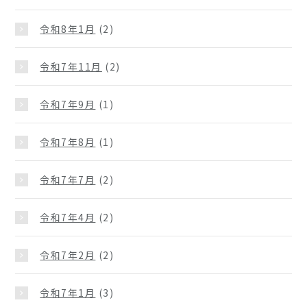
令和8年1月
(2)
令和7年11月
(2)
令和7年9月
(1)
令和7年8月
(1)
令和7年7月
(2)
令和7年4月
(2)
令和7年2月
(2)
令和7年1月
(3)