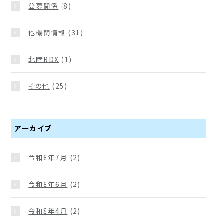
公募関係
(8)
他機関情報
(31)
北陸RDX
(1)
その他
(25)
アーカイブ
令和8年7月
(2)
令和8年6月
(2)
令和8年4月
(2)