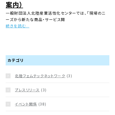
案内）
一般財団法人北陸産業活性化センターでは、「現場のニ
ーズから新たな商品・サービス開
続きを読む...
カテゴリ
北陸フェムテックネットワーク
(3)
プレスリリース
(3)
イベント関係
(38)