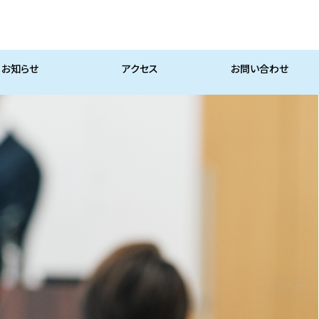
お知らせ
アクセス
お問い合わせ