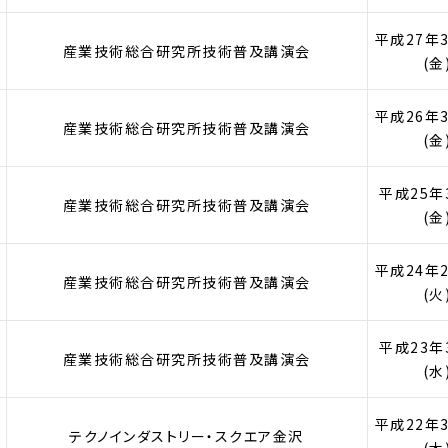
平成27年
産業技術総合研究所技術普及講演会
(金
平成26年
産業技術総合研究所技術普及講演会
(金
平成25年
産業技術総合研究所技術普及講演会
(金
平成24年
産業技術総合研究所技術普及講演会
(火
平成23年
産業技術総合研究所技術普及講演会
(水
平成22年
テクノインダストリー・スクエア金沢