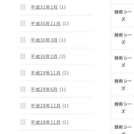
平成31年1月
(1)
技術シー
ズ
平成30年11月
(1)
技術シー
平成30年3月
(1)
ズ
平成30年2月
(2)
技術シー
ズ
平成29年11月
(2)
技術シー
ズ
平成29年6月
(1)
技術シー
平成28年12月
(1)
ズ
平成28年11月
(1)
技術シー