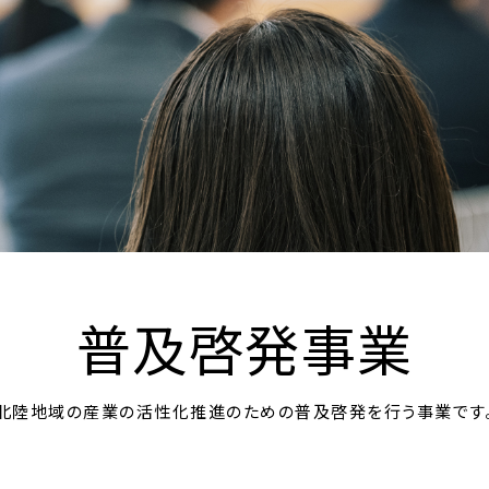
普及啓発事業
北陸地域の産業の活性化推進のための普及啓発を行う事業です