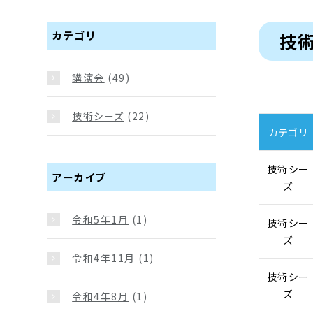
カテゴリ
技術
講演会
(49)
技術シーズ
(22)
カテゴリ
技術シー
アーカイブ
ズ
令和5年1月
(1)
技術シー
ズ
令和4年11月
(1)
技術シー
ズ
令和4年8月
(1)