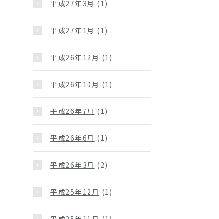
平成27年3月
(1)
平成27年1月
(1)
平成26年12月
(1)
平成26年10月
(1)
平成26年7月
(1)
平成26年6月
(1)
平成26年3月
(2)
平成25年12月
(1)
平成25年11月
(1)