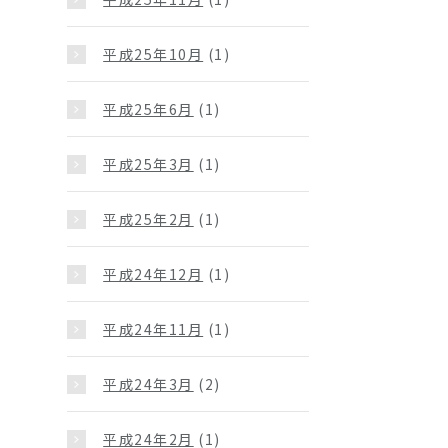
平成25年10月
(1)
平成25年6月
(1)
平成25年3月
(1)
平成25年2月
(1)
平成24年12月
(1)
平成24年11月
(1)
平成24年3月
(2)
平成24年2月
(1)