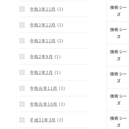
技術シー
令和3年11月
(1)
ズ
令和2年12月
(1)
技術シー
ズ
令和2年11月
(2)
技術シー
令和2年9月
(1)
ズ
令和2年2月
(1)
技術シー
ズ
令和元年11月
(1)
技術シー
ズ
令和元年10月
(1)
技術シー
平成31年3月
(2)
ズ