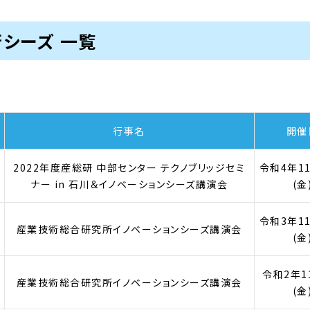
シーズ 一覧
行事名
開催
2022年度産総研 中部センター テクノブリッジセミ
令和4年1
ナー in 石川＆イノベーションシーズ講演会
(金
令和3年1
産業技術総合研究所イノベーションシーズ講演会
(金
令和2年1
産業技術総合研究所イノベーションシーズ講演会
(金