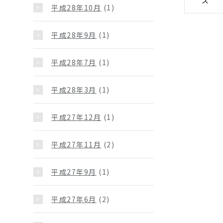
ズ
平成28年10月
(1)
平成28年9月
(1)
平成28年7月
(1)
平成28年3月
(1)
平成27年12月
(1)
平成27年11月
(2)
平成27年9月
(1)
平成27年6月
(2)