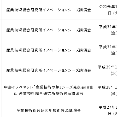
令和元年1
産業技術総合研究所イノベーションシーズ講演会
日 (
平成31年
産業技術総合研究所イノベーションシーズ講演会
(金
平成31年
産業技術総合研究所イノベーションシーズ講演会
(金
平成29年
産業技術総合研究所イノベーションシーズ講演会
(水
中部イノベネット「産業技術の芽」シーズ発表会in富
平成28年
山 産業技術総合研究所技術普及講演会
(金
平成27年
産業技術総合研究所技術普及講演会
日 (