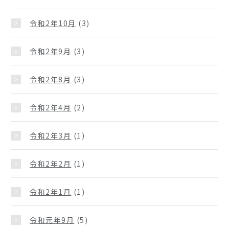
令和2年10月
(3)
令和2年9月
(3)
令和2年8月
(3)
令和2年4月
(2)
令和2年3月
(1)
令和2年2月
(1)
令和2年1月
(1)
令和元年9月
(5)