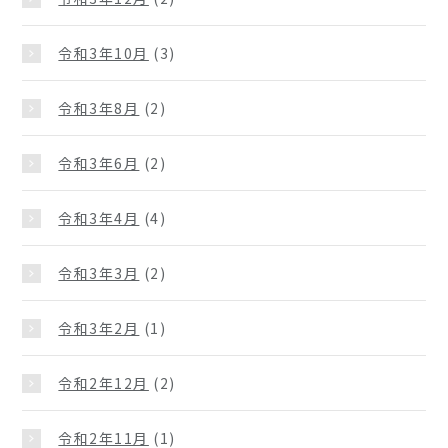
令和3年10月
(3)
令和3年8月
(2)
令和3年6月
(2)
令和3年4月
(4)
令和3年3月
(2)
令和3年2月
(1)
令和2年12月
(2)
令和2年11月
(1)