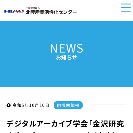
NEWS
お知らせ
令和5年10月10日
他機関情報
デジタルアーカイブ学会「金沢研究