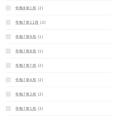
令和8年1月
(2)
令和7年11月
(2)
令和7年9月
(1)
令和7年8月
(1)
令和7年7月
(2)
令和7年4月
(2)
令和7年2月
(2)
令和7年1月
(3)