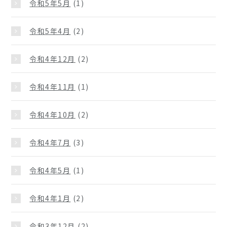
令和5年5月
(1)
令和5年4月
(2)
令和4年12月
(2)
令和4年11月
(1)
令和4年10月
(2)
令和4年7月
(3)
令和4年5月
(1)
令和4年1月
(2)
令和3年12月
(2)