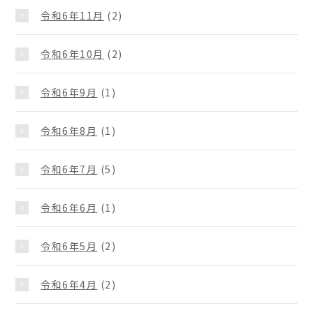
令和6年11月
(2)
令和6年10月
(2)
令和6年9月
(1)
令和6年8月
(1)
令和6年7月
(5)
令和6年6月
(1)
令和6年5月
(2)
令和6年4月
(2)