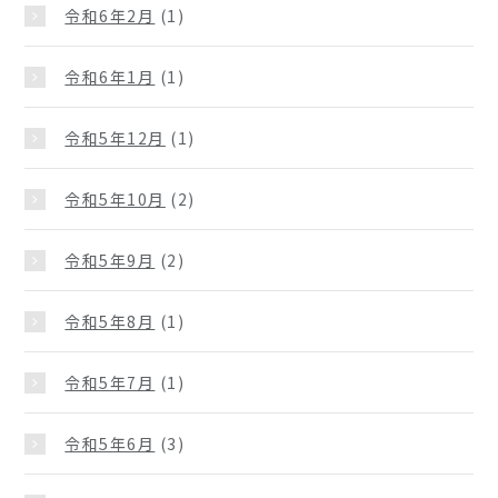
令和6年2月
(1)
令和6年1月
(1)
令和5年12月
(1)
令和5年10月
(2)
令和5年9月
(2)
令和5年8月
(1)
令和5年7月
(1)
令和5年6月
(3)