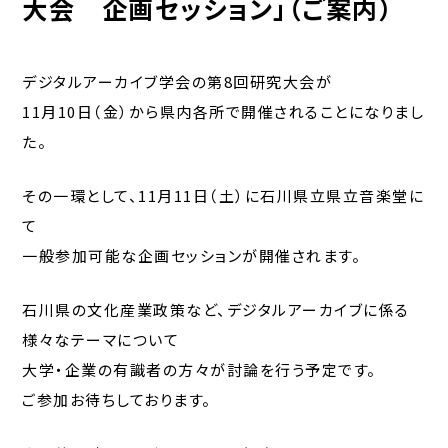
大会 企画セッション」（ご案内）
デジタルアーカイブ学会の第8回研究大会が
11月10日（金）から県内各所で開催されることになりまし
た。
その一環として、11月11日（土）に石川県立県立音楽堂に
て
一般参加可能な企画セッションが開催されます。
石川県の文化産業政策など、デジタルアーカイブに係る
様々なテーマについて
大学・企業の有識者の方々が討論を行う予定です。
ご参加お待ちしております。