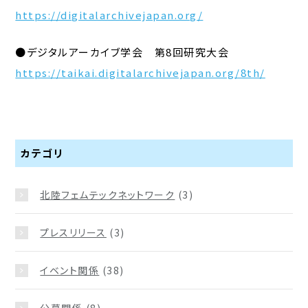
https://digitalarchivejapan.org/
●デジタルアーカイブ学会 第8回研究大会
https://taikai.digitalarchivejapan.org/8th/
カテゴリ
北陸フェムテックネットワーク
(3)
プレスリリース
(3)
イベント関係
(38)
公募関係
(8)