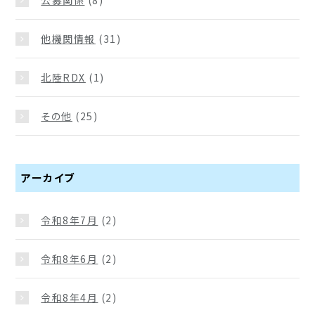
他機関情報
(31)
北陸RDX
(1)
その他
(25)
アーカイブ
令和8年7月
(2)
令和8年6月
(2)
令和8年4月
(2)