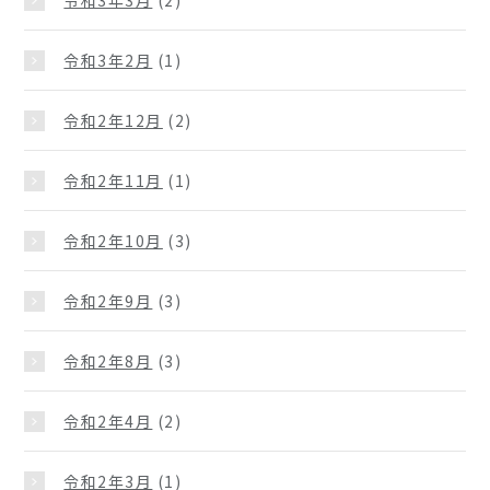
令和3年3月
(2)
令和3年2月
(1)
令和2年12月
(2)
令和2年11月
(1)
令和2年10月
(3)
令和2年9月
(3)
令和2年8月
(3)
令和2年4月
(2)
令和2年3月
(1)