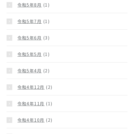
令和5年8月
(1)
令和5年7月
(1)
令和5年6月
(3)
令和5年5月
(1)
令和5年4月
(2)
令和4年12月
(2)
令和4年11月
(1)
令和4年10月
(2)