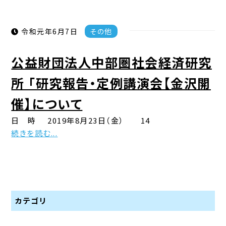
令和元年6月7日
その他
公益財団法人中部圏社会経済研究
所 「研究報告・定例講演会【金沢開
催】について
日 時 2019年8月23日（金） 14
続きを読む...
カテゴリ