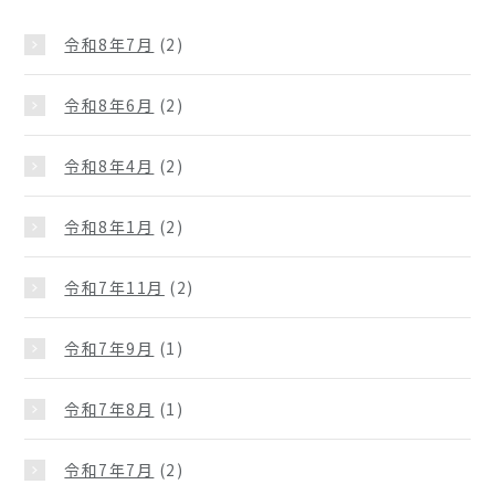
令和8年7月
(2)
令和8年6月
(2)
令和8年4月
(2)
令和8年1月
(2)
令和7年11月
(2)
令和7年9月
(1)
令和7年8月
(1)
令和7年7月
(2)