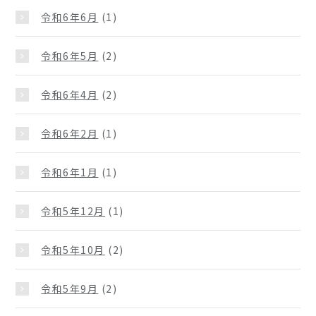
令和6年6月
(1)
令和6年5月
(2)
令和6年4月
(2)
令和6年2月
(1)
令和6年1月
(1)
令和5年12月
(1)
令和5年10月
(2)
令和5年9月
(2)