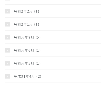
令和2年2月
(1)
令和2年1月
(1)
令和元年9月
(5)
令和元年6月
(1)
令和元年5月
(1)
平成31年4月
(2)