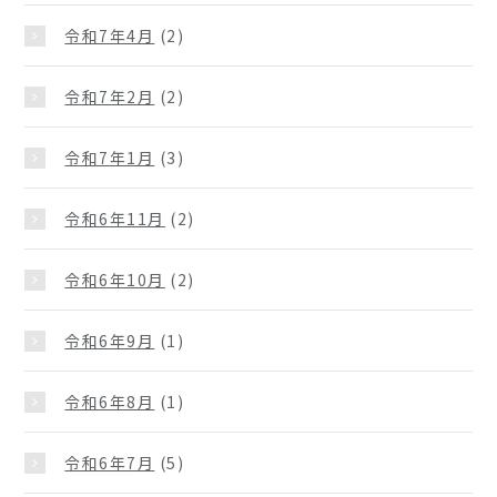
令和7年4月
(2)
令和7年2月
(2)
令和7年1月
(3)
令和6年11月
(2)
令和6年10月
(2)
令和6年9月
(1)
令和6年8月
(1)
令和6年7月
(5)