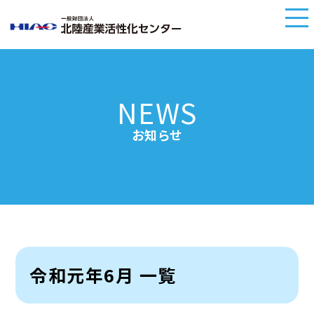
NEWS
お知らせ
令和元年6月 一覧