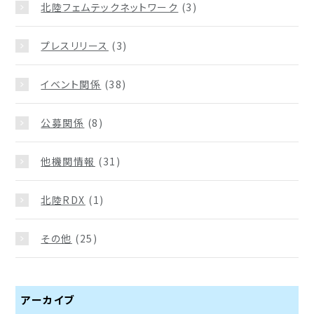
北陸フェムテックネットワーク
(3)
プレスリリース
(3)
イベント関係
(38)
公募関係
(8)
他機関情報
(31)
北陸RDX
(1)
その他
(25)
アーカイブ