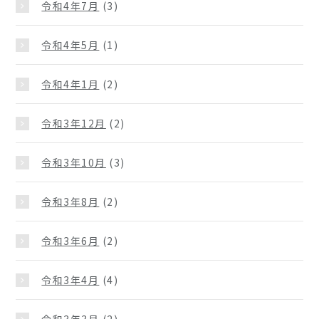
令和4年7月
(3)
令和4年5月
(1)
令和4年1月
(2)
令和3年12月
(2)
令和3年10月
(3)
令和3年8月
(2)
令和3年6月
(2)
令和3年4月
(4)