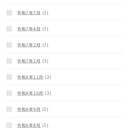
令和7年7月
(2)
令和7年4月
(2)
令和7年2月
(2)
令和7年1月
(3)
令和6年11月
(2)
令和6年10月
(2)
令和6年9月
(1)
令和6年8月
(1)