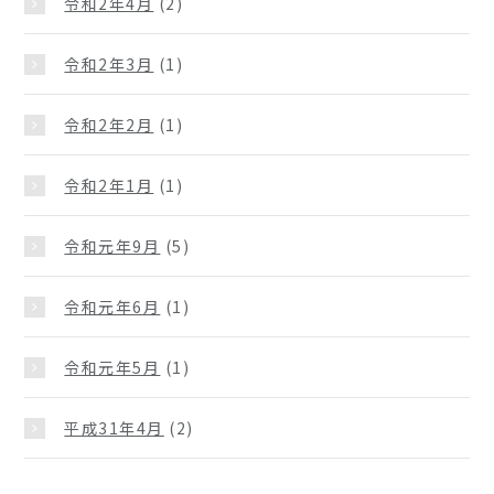
令和2年4月
(2)
令和2年3月
(1)
令和2年2月
(1)
令和2年1月
(1)
令和元年9月
(5)
令和元年6月
(1)
令和元年5月
(1)
平成31年4月
(2)