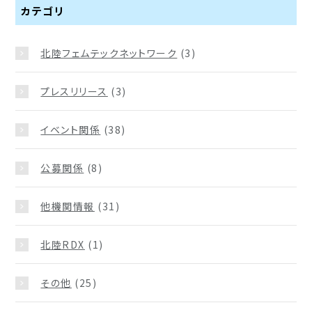
カテゴリ
北陸フェムテックネットワーク
(3)
プレスリリース
(3)
イベント関係
(38)
公募関係
(8)
他機関情報
(31)
北陸RDX
(1)
その他
(25)