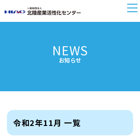
NEWS
お知らせ
令和2年11月 一覧