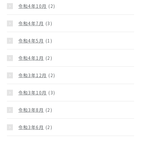
令和4年10月
(2)
令和4年7月
(3)
令和4年5月
(1)
令和4年1月
(2)
令和3年12月
(2)
令和3年10月
(3)
令和3年8月
(2)
令和3年6月
(2)