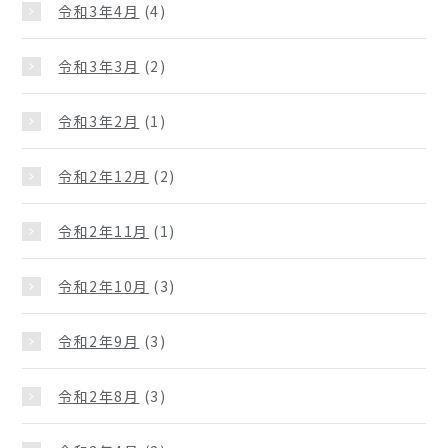
令和3年4月
(4)
令和3年3月
(2)
令和3年2月
(1)
令和2年12月
(2)
令和2年11月
(1)
令和2年10月
(3)
令和2年9月
(3)
令和2年8月
(3)