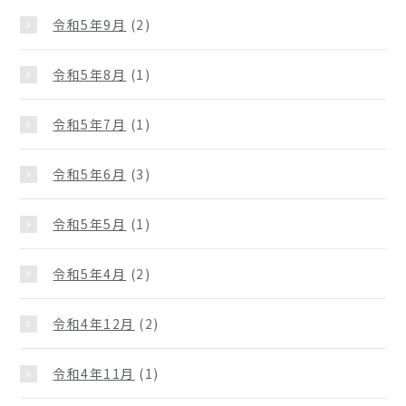
令和5年9月
(2)
令和5年8月
(1)
令和5年7月
(1)
令和5年6月
(3)
令和5年5月
(1)
令和5年4月
(2)
令和4年12月
(2)
令和4年11月
(1)