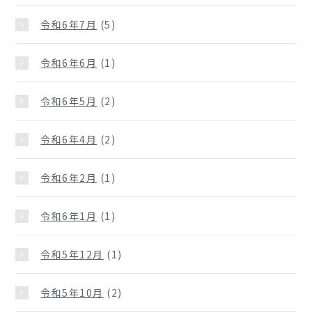
令和6年7月
(5)
令和6年6月
(1)
令和6年5月
(2)
令和6年4月
(2)
令和6年2月
(1)
令和6年1月
(1)
令和5年12月
(1)
令和5年10月
(2)