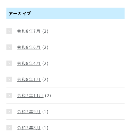
アーカイブ
令和8年7月
(2)
令和8年6月
(2)
令和8年4月
(2)
令和8年1月
(2)
令和7年11月
(2)
令和7年9月
(1)
令和7年8月
(1)