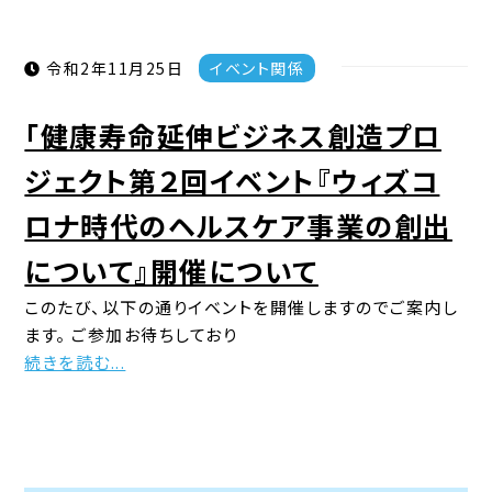
令和2年11月25日
イベント関係
「健康寿命延伸ビジネス創造プロ
ジェクト第２回イベント『ウィズコ
ロナ時代のヘルスケア事業の創出
について』開催について
このたび、以下の通りイベントを開催しますのでご案内し
ます。 ご参加お待ちしており
続きを読む...