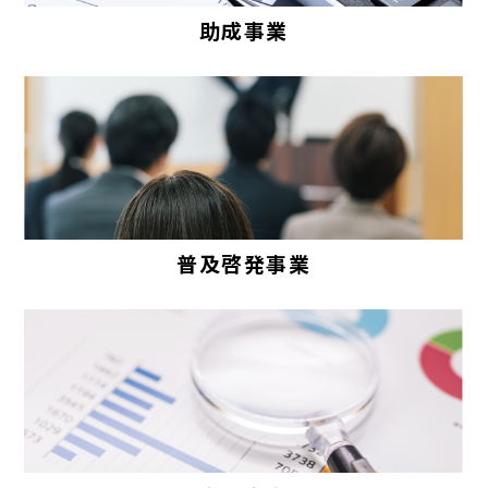
助成事業
普及啓発事業