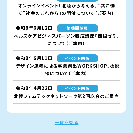
オンラインイベント「北陸から考える、“共に働
く”社会のこれから」の開催について（ご案内）
令和8年6月12日
他機関情報
ヘルスケアビジネスパーソン養成講座『西根ゼミ』
について（ご案内）
令和8年6月11日
イベント関係
「デザイン思考による事業創出WORKSHOP」の開
催について（ご案内）
令和8年4月22日
イベント関係
北陸フェムテックネットワーク第2回総会のご案内
一覧を見る