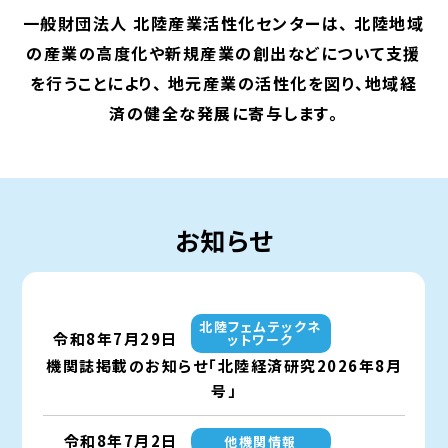
一般財団法人 北陸産業活性化センターは、
北陸地域
の産業の高度化や新規産業の創出などについて支援
を行うことにより、
地元産業の活性化を図り、地域経
済の健全な発展に寄与します。
お知らせ
北陸フェムテックネ
令和8年7月29日
ットワーク
機関誌掲載のお知らせ「北陸経済研究2026年8月
号」
令和8年7月2日
他機関情報