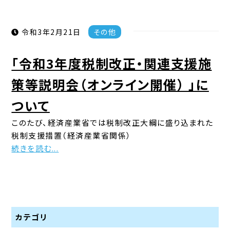
令和3年2月21日
その他
「令和3年度税制改正・関連支援施
策等説明会（オンライン開催） 」に
ついて
このたび、経済産業省では税制改正大綱に盛り込まれた
税制支援措置（経済産業省関係）
続きを読む...
カテゴリ