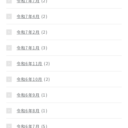
令和7年7月
(2)
令和7年4月
(2)
令和7年2月
(2)
令和7年1月
(3)
令和6年11月
(2)
令和6年10月
(2)
令和6年9月
(1)
令和6年8月
(1)
令和6年7月
(5)