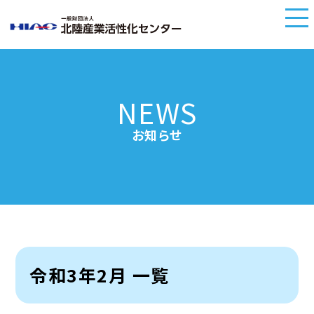
NEWS
お知らせ
令和3年2月 一覧