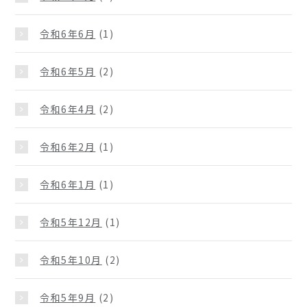
令和6年6月
(1)
令和6年5月
(2)
令和6年4月
(2)
令和6年2月
(1)
令和6年1月
(1)
令和5年12月
(1)
令和5年10月
(2)
令和5年9月
(2)