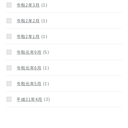
令和2年3月
(1)
令和2年2月
(1)
令和2年1月
(1)
令和元年9月
(5)
令和元年6月
(1)
令和元年5月
(1)
平成31年4月
(2)