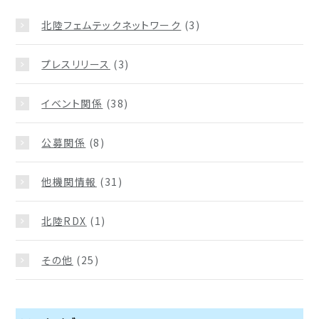
北陸フェムテックネットワーク
(3)
プレスリリース
(3)
イベント関係
(38)
公募関係
(8)
他機関情報
(31)
北陸RDX
(1)
その他
(25)