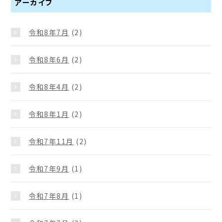
アーカイブ
令和8年7月
(2)
令和8年6月
(2)
令和8年4月
(2)
令和8年1月
(2)
令和7年11月
(2)
令和7年9月
(1)
令和7年8月
(1)