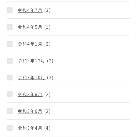
令和4年7月
(3)
令和4年5月
(1)
令和4年1月
(2)
令和3年12月
(2)
令和3年10月
(3)
令和3年8月
(2)
令和3年6月
(2)
令和3年4月
(4)