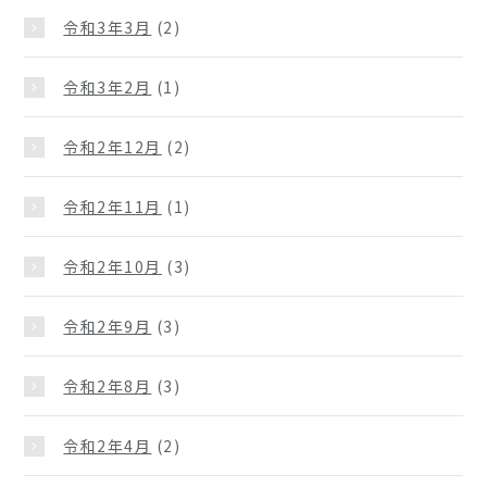
令和3年3月
(2)
令和3年2月
(1)
令和2年12月
(2)
令和2年11月
(1)
令和2年10月
(3)
令和2年9月
(3)
令和2年8月
(3)
令和2年4月
(2)