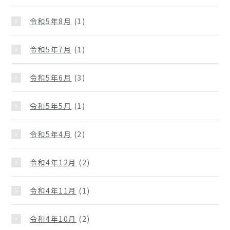
令和5年8月
(1)
令和5年7月
(1)
令和5年6月
(3)
令和5年5月
(1)
令和5年4月
(2)
令和4年12月
(2)
令和4年11月
(1)
令和4年10月
(2)