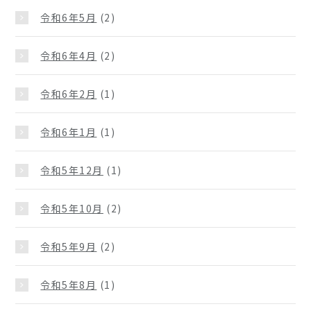
令和6年5月
(2)
令和6年4月
(2)
令和6年2月
(1)
令和6年1月
(1)
令和5年12月
(1)
令和5年10月
(2)
令和5年9月
(2)
令和5年8月
(1)