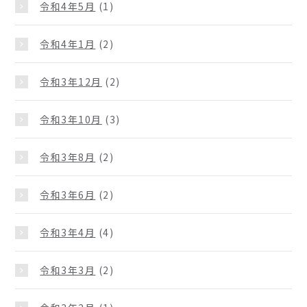
令和4年5月
(1)
令和4年1月
(2)
令和3年12月
(2)
令和3年10月
(3)
令和3年8月
(2)
令和3年6月
(2)
令和3年4月
(4)
令和3年3月
(2)