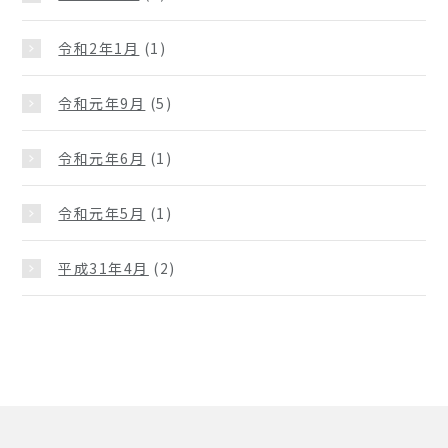
令和2年1月
(1)
令和元年9月
(5)
令和元年6月
(1)
令和元年5月
(1)
平成31年4月
(2)