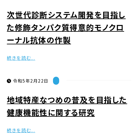
次世代診断システム開発を目指し
た修飾タンパク質得意的モノクロ
ーナル抗体の作製
続きを読む...
令和5年2月22日
地域特産なつめの普及を目指した
健康機能性に関する研究
続きを読む...