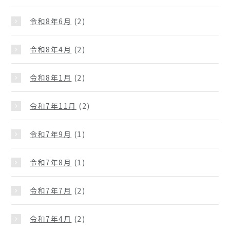
令和8年6月
(2)
令和8年4月
(2)
令和8年1月
(2)
令和7年11月
(2)
令和7年9月
(1)
令和7年8月
(1)
令和7年7月
(2)
令和7年4月
(2)