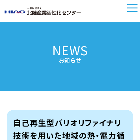
NEWS
お知らせ
自己再生型バリオリファイナリ
技術を用いた地域の熱・電力循