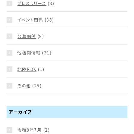
プレスリリース
(3)
イベント関係
(38)
公募関係
(8)
他機関情報
(31)
北陸RDX
(1)
その他
(25)
アーカイブ
令和8年7月
(2)