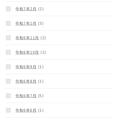
令和7年2月
(2)
令和7年1月
(3)
令和6年11月
(2)
令和6年10月
(2)
令和6年9月
(1)
令和6年8月
(1)
令和6年7月
(5)
令和6年6月
(1)