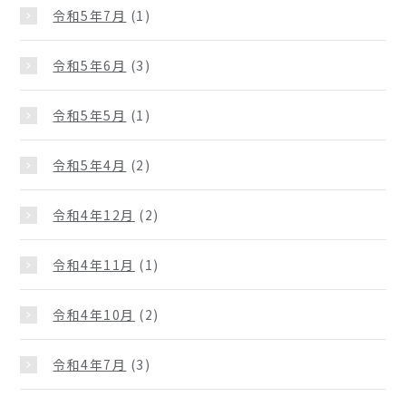
令和5年7月
(1)
令和5年6月
(3)
令和5年5月
(1)
令和5年4月
(2)
令和4年12月
(2)
令和4年11月
(1)
令和4年10月
(2)
令和4年7月
(3)