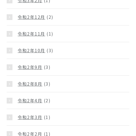
令和3年2月
(1)
令和2年12月
(2)
令和2年11月
(1)
令和2年10月
(3)
令和2年9月
(3)
令和2年8月
(3)
令和2年4月
(2)
令和2年3月
(1)
令和2年2月
(1)