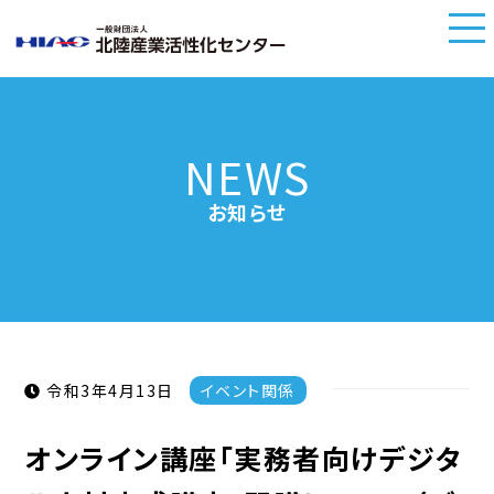
NEWS
お知らせ
令和3年4月13日
イベント関係
オンライン講座「実務者向けデジタ