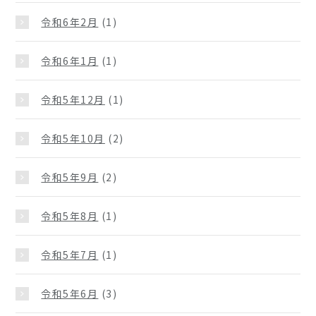
令和6年2月
(1)
令和6年1月
(1)
令和5年12月
(1)
令和5年10月
(2)
令和5年9月
(2)
令和5年8月
(1)
令和5年7月
(1)
令和5年6月
(3)