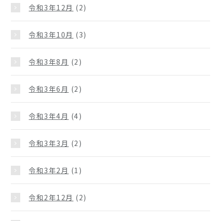
令和3年12月
(2)
令和3年10月
(3)
令和3年8月
(2)
令和3年6月
(2)
令和3年4月
(4)
令和3年3月
(2)
令和3年2月
(1)
令和2年12月
(2)