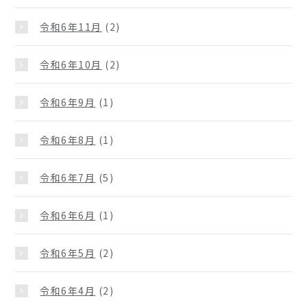
令和6年11月
(2)
令和6年10月
(2)
令和6年9月
(1)
令和6年8月
(1)
令和6年7月
(5)
令和6年6月
(1)
令和6年5月
(2)
令和6年4月
(2)