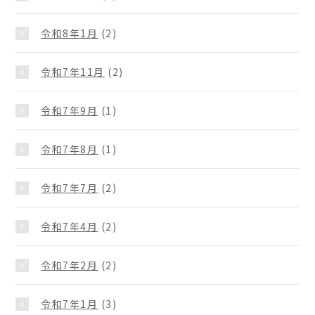
令和8年1月
(2)
令和7年11月
(2)
令和7年9月
(1)
令和7年8月
(1)
令和7年7月
(2)
令和7年4月
(2)
令和7年2月
(2)
令和7年1月
(3)