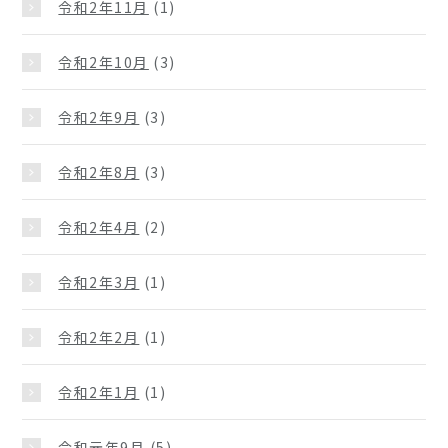
令和2年11月
(1)
令和2年10月
(3)
令和2年9月
(3)
令和2年8月
(3)
令和2年4月
(2)
令和2年3月
(1)
令和2年2月
(1)
令和2年1月
(1)
令和元年9月
(5)