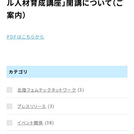
ル人材育成講座」開講について（ご
案内）
PDFはこちらから
カテゴリ
北陸フェムテックネットワーク
(3)
プレスリリース
(3)
イベント関係
(38)