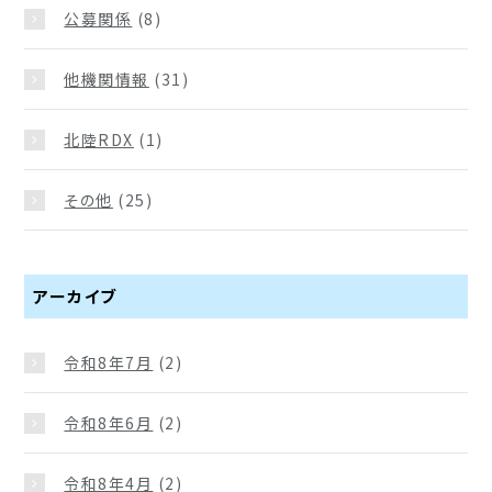
公募関係
(8)
他機関情報
(31)
北陸RDX
(1)
その他
(25)
アーカイブ
令和8年7月
(2)
令和8年6月
(2)
令和8年4月
(2)