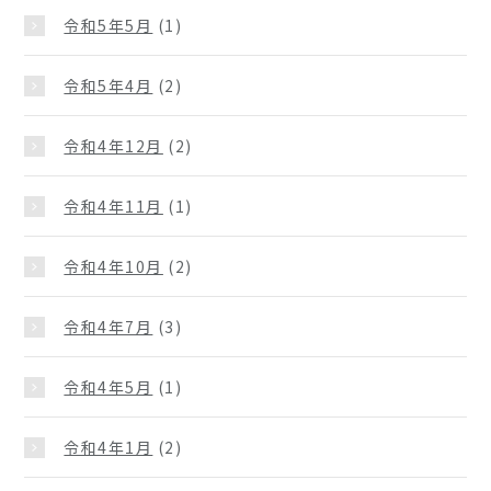
令和5年5月
(1)
令和5年4月
(2)
令和4年12月
(2)
令和4年11月
(1)
令和4年10月
(2)
令和4年7月
(3)
令和4年5月
(1)
令和4年1月
(2)